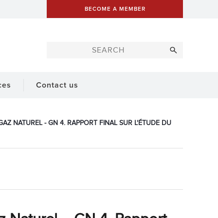
BECOME A MEMBER
ces
Contact us
GAZ NATUREL - GN 4. RAPPORT FINAL SUR L'ÉTUDE DU