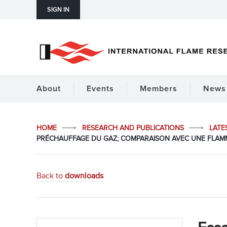
SIGN IN
About
Events
Members
News 
HOME
RESEARCH AND PUBLICATIONS
LATE
PRÉCHAUFFAGE DU GAZ; COMPARAISON AVEC UNE FLAM
Back to
downloads