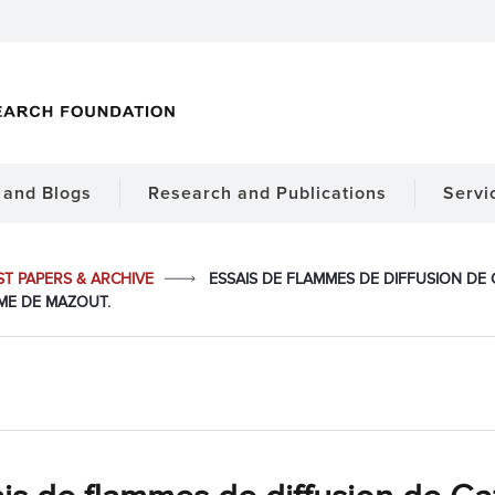
and Blogs
Research and Publications
Servi
ST PAPERS & ARCHIVE
ESSAIS DE FLAMMES DE DIFFUSION DE 
ME DE MAZOUT.